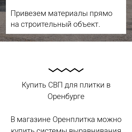
Привезем материалы прямо
на строительный объект.
Купить СВП для плитки в
Оренбурге
В магазине Оренплитка можно
купить системы выравнивания