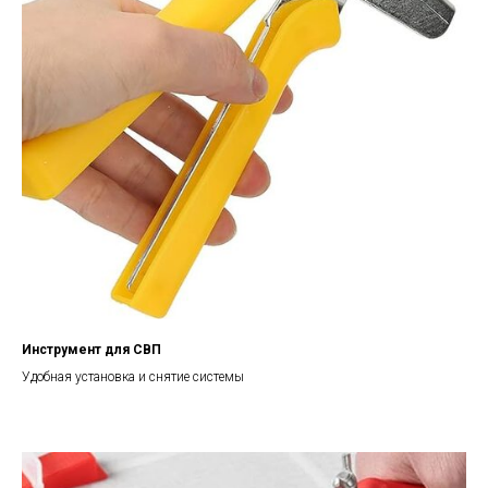
Инструмент для СВП
Удобная установка и снятие системы