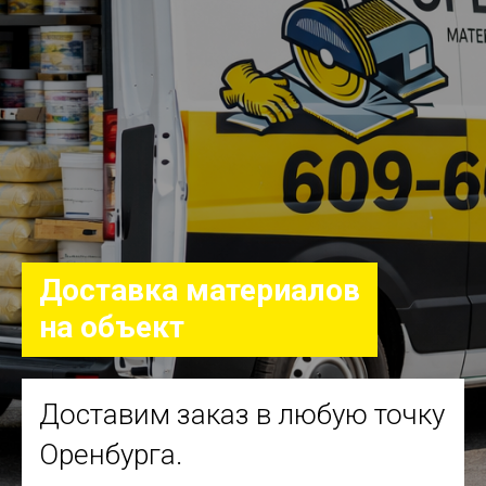
Доставка материалов
на объект
Доставим заказ в любую точку
Оренбурга.