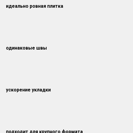
идеально ровная плитка
одинаковые швы
ускорение укладки
подходит для крупного формата