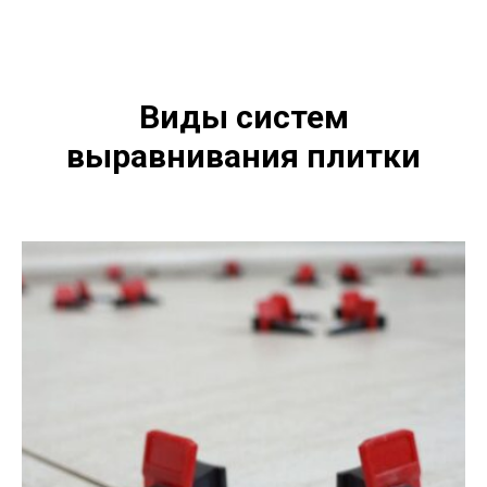
Виды систем
выравнивания плитки