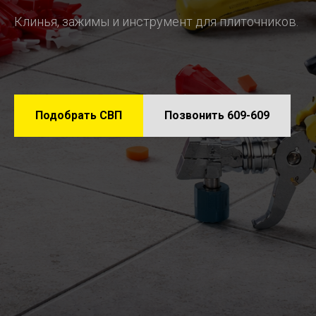
Клинья, зажимы и инструмент для плиточников.
Подобрать СВП
Позвонить 609-609