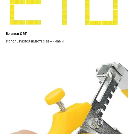
Клинья СВП
Используются вместе с зажимами