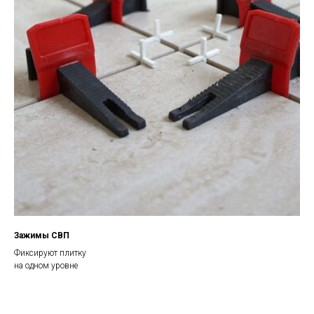
Зажимы СВП
Фиксируют плитку
на одном уровне