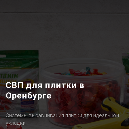
СВП для плитки в
Оренбурге
Системы выравнивания плитки для идеальной
укладки.