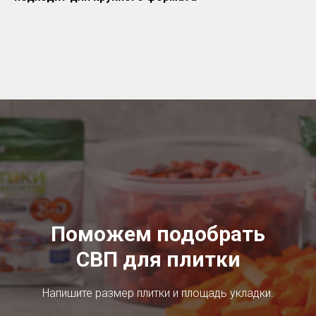
Поможем подобрать
СВП для плитки
Напишите размер плитки и площадь укладки.