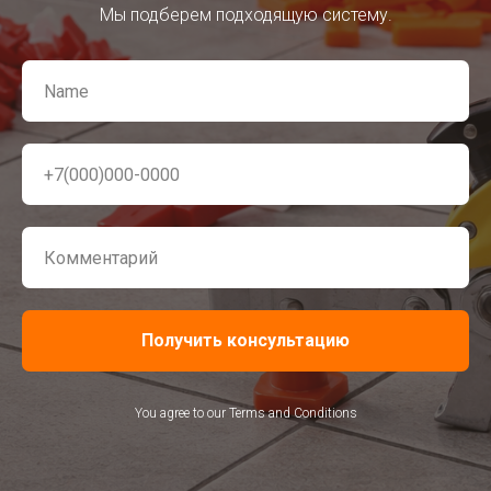
Мы подберем подходящую систему.
Получить консультацию
You agree to our Terms and Conditions