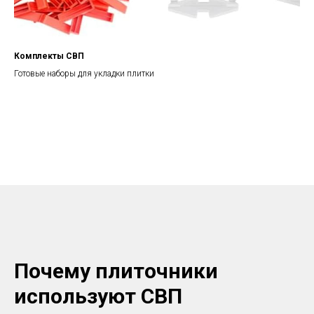
Комплекты СВП
Готовые наборы для укладки плитки
Почему плиточники
используют СВП