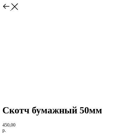
Скотч бумажный 50мм
450,00
р.