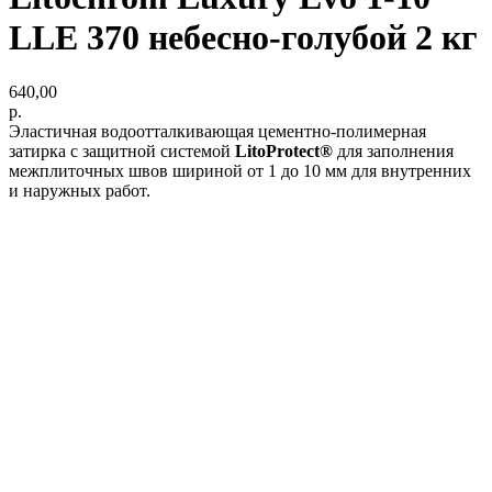
LLE 370 небесно-голубой 2 кг
640,00
р.
Эластичная водоотталкивающая цементно-полимерная
затирка с защитной системой
LitoProtect®
для заполнения
межплиточных швов шириной от 1 до 10 мм для внутренних
и наружных работ.