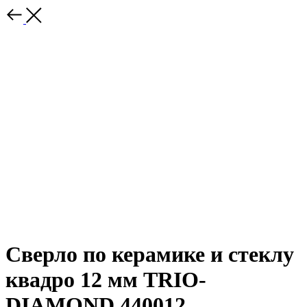
Сверло по керамике и стеклу
квадро 12 мм TRIO-
DIAMOND 440012