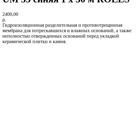
2400,00
р.
Гидроизоляционная разделительная и противотрещинная
мембрана для потрескавшихся и влажных оснований, а также
неполностью отвержденных оснований перед укладкой
керамической плитки и камня.