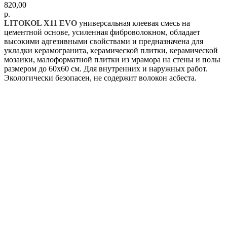
820,00
р.
LITOKOL X11 EVO
универсальная клеевая смесь на
цементной основе, усиленная фиброволокном, обладает
высокими адгезивными свойствами и предназначена для
укладки керамогранита, керамической плитки, керамической
мозаики, малоформатной плитки из мрамора на стены и полы
размером до 60х60 см. Для внутренних и наружных работ.
Экологически безопасен, не содержит волокон асбеста.