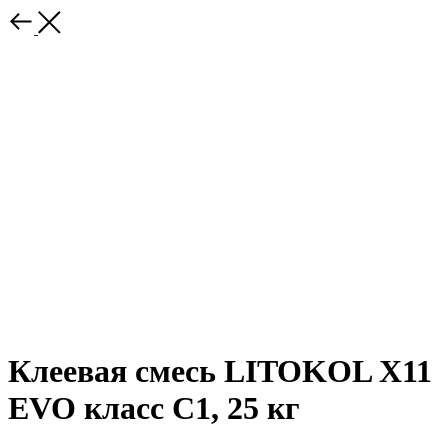
Клеевая смесь LITOKOL X11
EVO класс C1, 25 кг