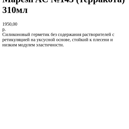
310мл
1950,00
р.
Силиконовый герметик без содержания растворителей с
ретикуляцией на уксусной основе, стойкий к плесени и
низким модулем эластичности.