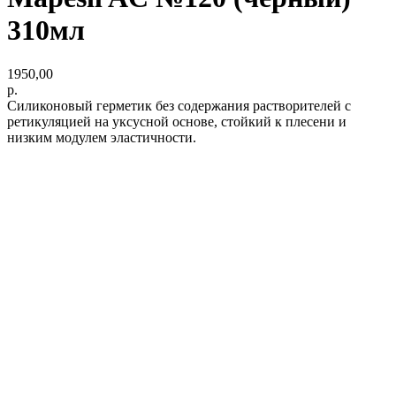
310мл
1950,00
р.
Силиконовый герметик без содержания растворителей с
ретикуляцией на уксусной основе, стойкий к плесени и
низким модулем эластичности.