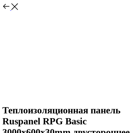
Теплоизоляционная панель
Ruspanel RPG Basic
3000x600x30mm двустороннее