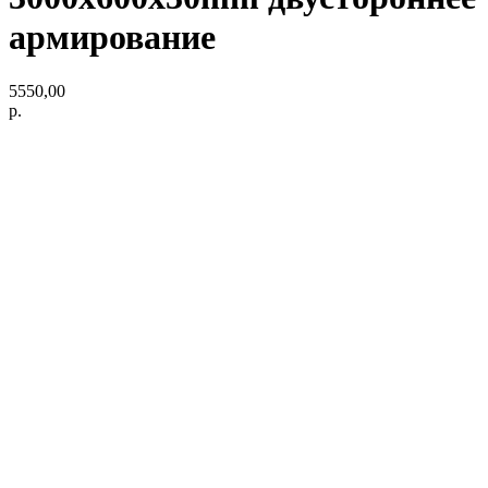
армирование
5550,00
р.