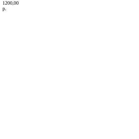
1200,00
р.