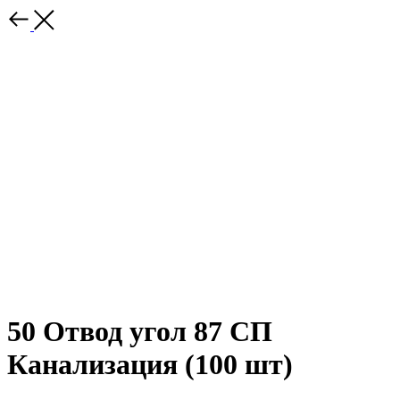
50 Отвод угол 87 СП
Канализация (100 шт)