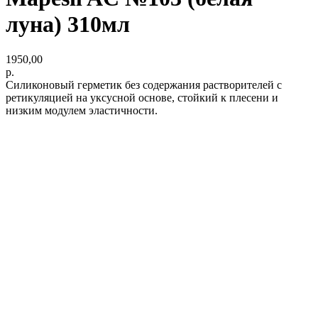
луна) 310мл
1950,00
р.
Силиконовый герметик без содержания растворителей с
ретикуляцией на уксусной основе, стойкий к плесени и
низким модулем эластичности.