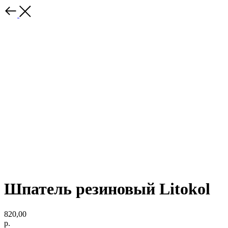
Шпатель резиновый Litokol
820,00
р.