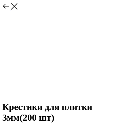
Крестики для плитки
3мм(200 шт)