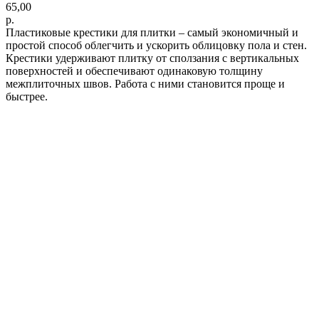
65,00
р.
Пластиковые крестики для плитки – самый экономичный и
простой способ облегчить и ускорить облицовку пола и стен.
Крестики удерживают плитку от сползания с вертикальных
поверхностей и обеспечивают одинаковую толщину
межплиточных швов. Работа с ними становится проще и
быстрее.