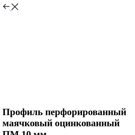
Профиль перфорированный
маячковый оцинкованный
ПМ 10 мм