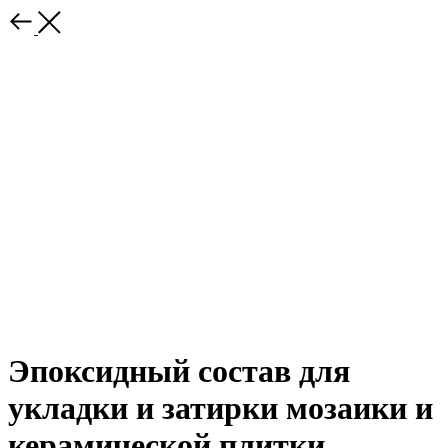
Эпоксидный состав для
укладки и затирки мозаики и
керамической плитки