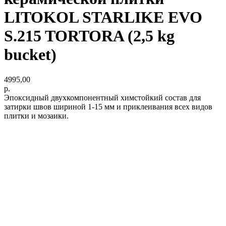
LITOKOL STARLIKE EVO
S.215 TORTORA (2,5 kg
bucket)
4995,00
р.
Эпоксидный двухкомпонентный химстойкий состав для
затирки швов шириной 1-15 мм и приклеивания всех видов
плитки и мозаики.