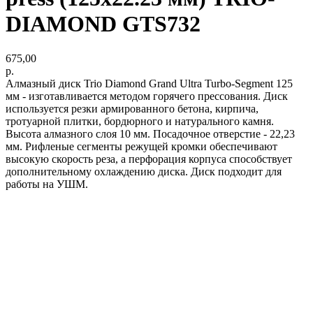
DIAMOND GTS732
675,00
р.
Алмазный диск Trio Diamond Grand Ultra Turbo-Segment 125
мм - изготавливается методом горячего прессования. Диск
используется резки армированного бетона, кирпича,
тротуарной плитки, бордюрного и натурального камня.
Высота алмазного слоя 10 мм. Посадочное отверстие - 22,23
мм. Рифленые сегменты режущей кромки обеспечивают
высокую скорость реза, а перфорация корпуса способствует
дополнительному охлаждению диска. Диск подходит для
работы на УШМ.