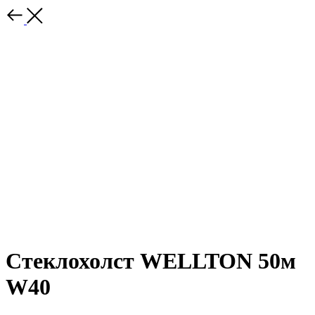
Стеклохолст WELLTON 50м
W40