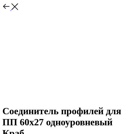
Соединитель профилей для
ПП 60х27 одноуровневый
Краб