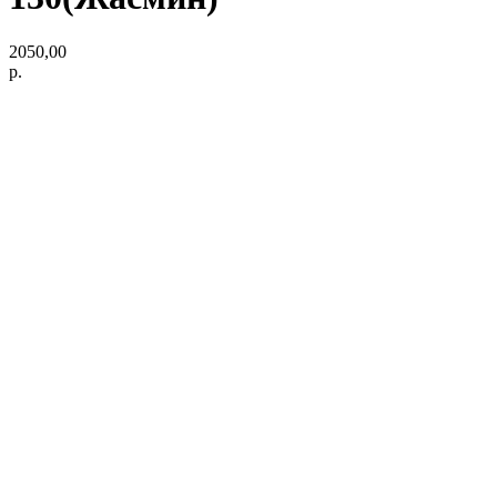
2050,00
р.