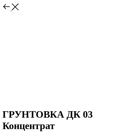
ГРУНТОВКА ДК 03
Концентрат