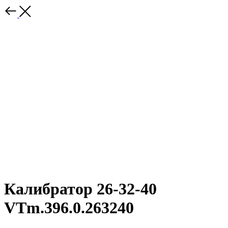
Калибратор 26-32-40
VTm.396.0.263240