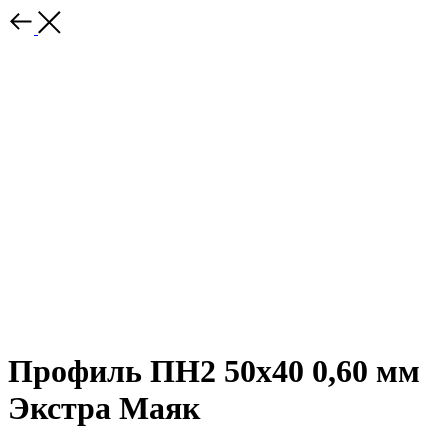
Профиль ПН2 50х40 0,60 мм
Экстра Маяк