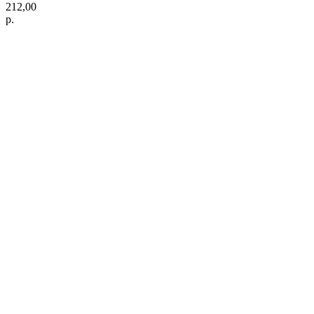
212,00
р.